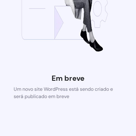
Em breve
Um novo site WordPress está sendo criado e
será publicado em breve